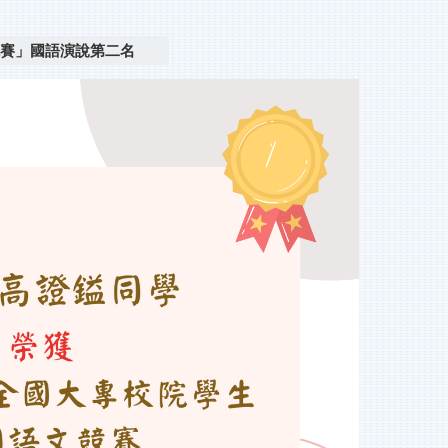
競賽」國語演說第二名