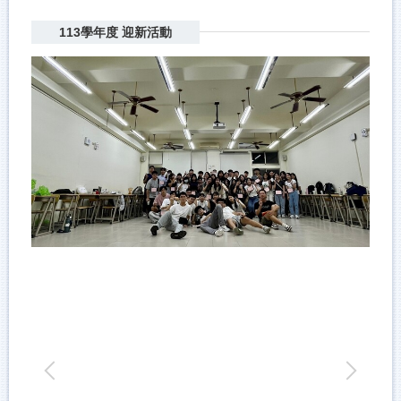
113學年度 迎新活動