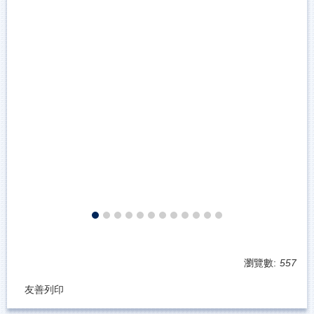
瀏覽數:
557
友善列印