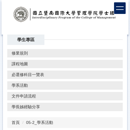
學生專區
修業規則
課程地圖
必選修科目一覽表
學系活動
文件申請流程
學長姊經驗分享
首頁
05-2_學系活動