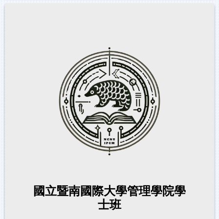
國立暨南國際大學管理學院學
士班