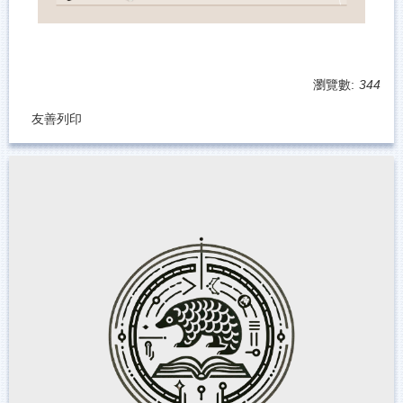
瀏覽數:
344
友善列印