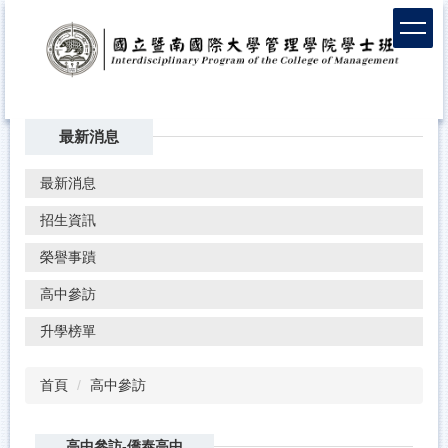
最新消息
最新消息
招生資訊
榮譽事蹟
高中參訪
升學榜單
首頁
高中參訪
高中參訪-僑泰高中