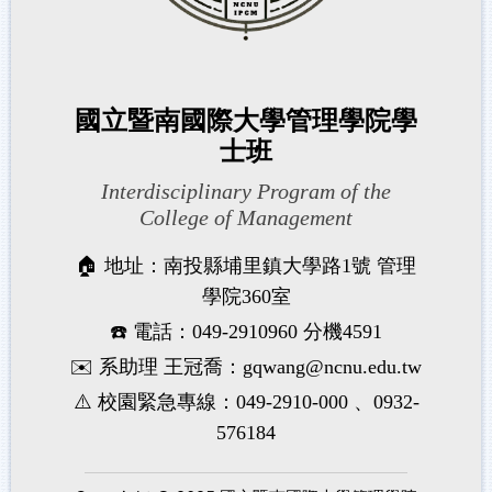
國立暨南國際大學管理學院學
士班
Interdisciplinary Program of the
College of Management
🏠 地址：南投縣埔里鎮大學路1號 管理
學院360室
☎️ 電話：049-2910960 分機4591
✉️ 系助理 王冠喬：gqwang@ncnu.edu.tw
⚠️ 校園緊急專線：049-2910-000 、0932-
576184