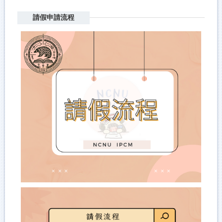
請假申請流程