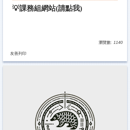
💡課務組網站(請點我)
瀏覽數:
1140
友善列印