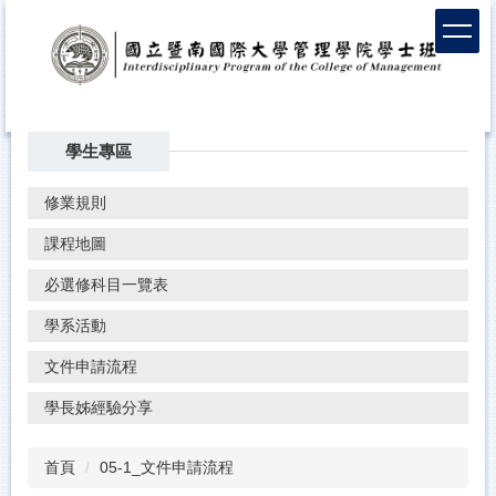
學生專區
修業規則
課程地圖
必選修科目一覽表
學系活動
文件申請流程
學長姊經驗分享
首頁
05-1_文件申請流程