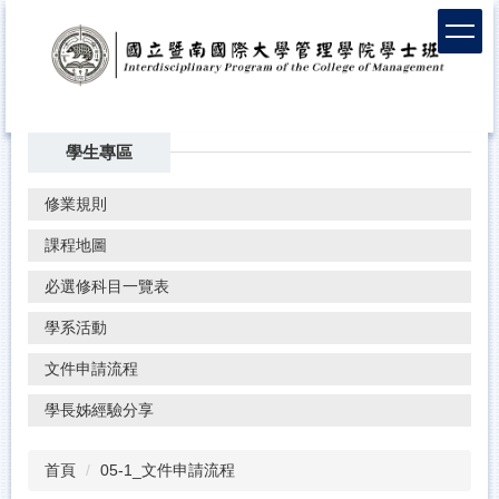
學生專區
修業規則
課程地圖
必選修科目一覽表
學系活動
文件申請流程
學長姊經驗分享
首頁
05-1_文件申請流程