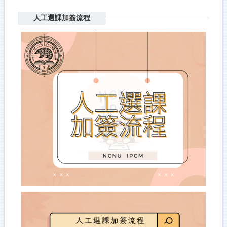
人工選課加簽流程