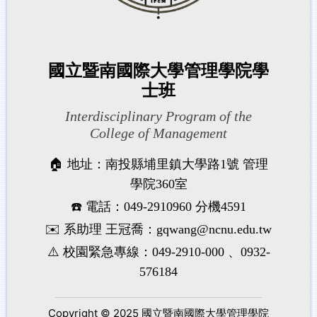
國立暨南國際大學管理學院學
士班
Interdisciplinary Program of the
College of Management
🏠 地址：南投縣埔里鎮大學路1號 管理
學院360室
☎️ 電話：049-2910960 分機4591
✉️ 系助理 王冠喬：gqwang@ncnu.edu.tw
⚠️ 校園緊急專線：049-2910-000 、0932-
576184
Copyright © 2025 國立暨南國際大學管理學院