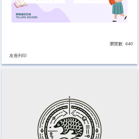
瀏覽數:
640
友善列印