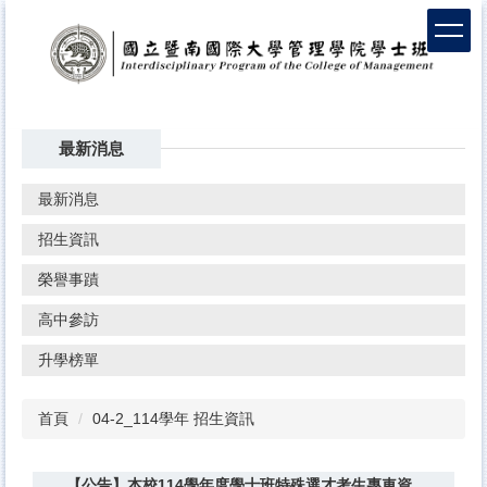
最新消息
最新消息
招生資訊
榮譽事蹟
高中參訪
升學榜單
首頁
04-2_114學年 招生資訊
【公告】本校114學年度學士班特殊選才考生專車資